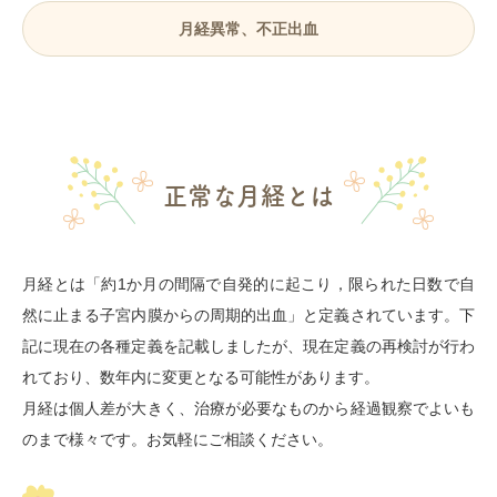
月経異常、不正出血
正常な月経とは
月経とは「約1か月の間隔で自発的に起こり，限られた日数で自
然に止まる子宮内膜からの周期的出血」と定義されています。下
記に現在の各種定義を記載しましたが、現在定義の再検討が行わ
れており、数年内に変更となる可能性があります。
月経は個人差が大きく、治療が必要なものから経過観察でよいも
のまで様々です。お気軽にご相談ください。