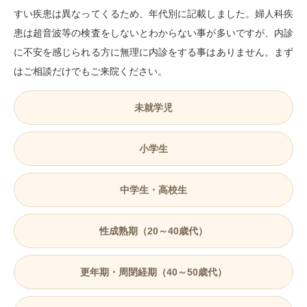
すい疾患は異なってくるため、年代別に記載しました。婦人科疾
患は超音波等の検査をしないとわからない事が多いですが、内診
に不安を感じられる方に無理に内診をする事はありません。まず
はご相談だけでもご来院ください。
未就学児
小学生
中学生・高校生
性成熟期（20～40歳代）
更年期・周閉経期（40～50歳代）