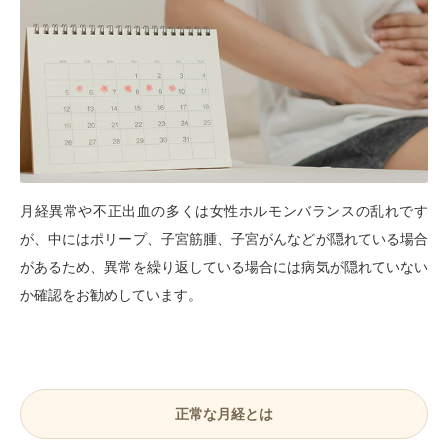
月経異常や不正出血の多くは女性ホルモンバランスの乱れです
が、中にはポリープ、子宮筋腫、子宮がんなどが隠れている場合
があるため、異常を繰り返している場合には病気が隠れていない
か確認をお勧めしています。
正常な月経とは