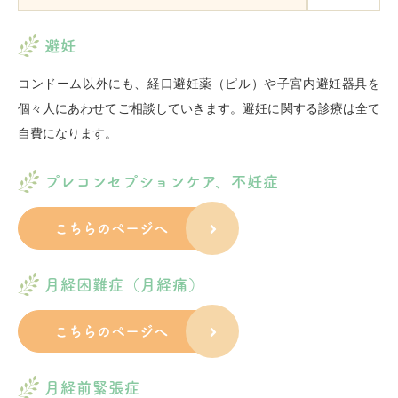
避妊
コンドーム以外にも、経口避妊薬（ピル）や子宮内避妊器具を
個々人にあわせてご相談していきます。避妊に関する診療は全て
自費になります。
プレコンセプションケア、不妊症
こちらのページへ
月経困難症（月経痛）
こちらのページへ
月経前緊張症