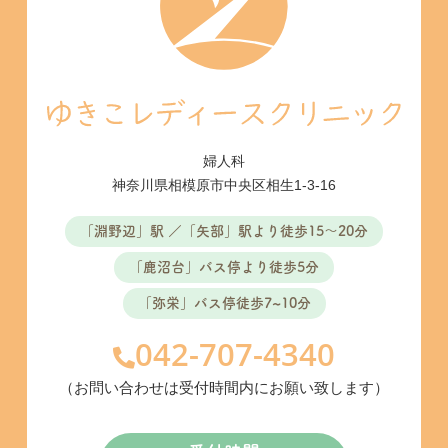
婦人科
神奈川県相模原市中央区相生1-3-16
「淵野辺」駅 ／「矢部」駅より徒歩15〜20分
「鹿沼台」バス停より徒歩5分
「弥栄」バス停徒歩7~10分
042-707-4340
（お問い合わせは受付時間内にお願い致します）