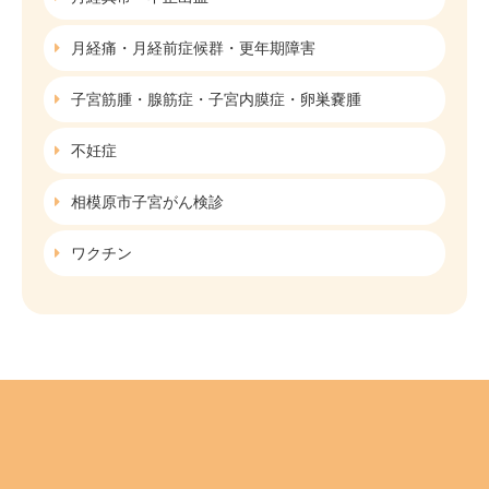
月経痛・月経前症候群・更年期障害
子宮筋腫・腺筋症・子宮内膜症・卵巣嚢腫
不妊症
相模原市子宮がん検診
ワクチン