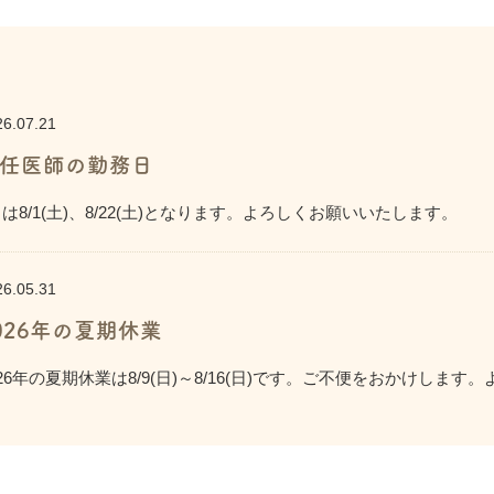
26.07.21
任医師の勤務日
月は8/1(土)、8/22(土)となります。よろしくお願いいたします。
26.05.31
026年の夏期休業
026年の夏期休業は8/9(日)～8/16(日)です。ご不便をおかけしま
26.03.23