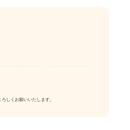
す。よろしくお願いいたします。