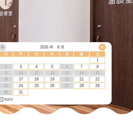
2026 年 8 月
日
月
火
水
木
金
土
1
2
3
4
5
6
7
8
9
10
11
12
13
14
15
16
17
18
19
20
21
22
23
24
25
26
27
28
29
30
31
休診日