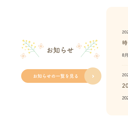
20
時
お知らせ
8
20
お知らせの一覧を見る
2
2
20